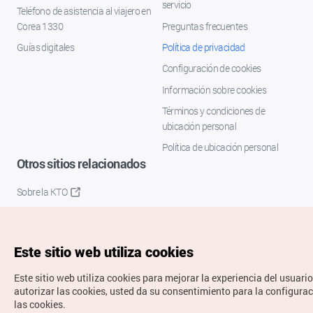
servicio
Teléfono de asistencia al viajero en
Corea 1330
Preguntas frecuentes
Guías digitales
Política de privacidad
Configuración de cookies
Información sobre cookies
Términos y condiciones de
ubicación personal
Política de ubicación personal
Otros sitios relacionados
Sobre la KTO
K-Mice
Este sitio web utiliza cookies
Este sitio web utiliza cookies para mejorar la experiencia del usuario
autorizar las cookies, usted da su consentimiento para la configura
las cookies.