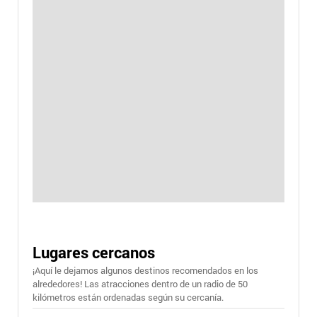
Lugares cercanos
¡Aquí le dejamos algunos destinos recomendados en los
alrededores! Las atracciones dentro de un radio de 50
kilómetros están ordenadas según su cercanía.