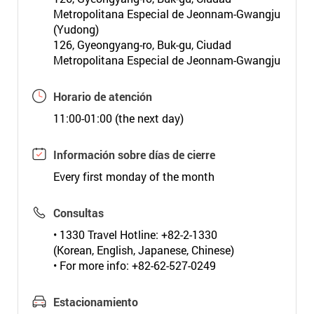
Metropolitana Especial de Jeonnam-Gwangju
(Yudong)
126, Gyeongyang-ro, Buk-gu, Ciudad
Metropolitana Especial de Jeonnam-Gwangju
Horario de atención
11:00-01:00 (the next day)
Información sobre días de cierre
Every first monday of the month
Consultas
• 1330 Travel Hotline: +82-2-1330
(Korean, English, Japanese, Chinese)
• For more info: +82-62-527-0249
Estacionamiento