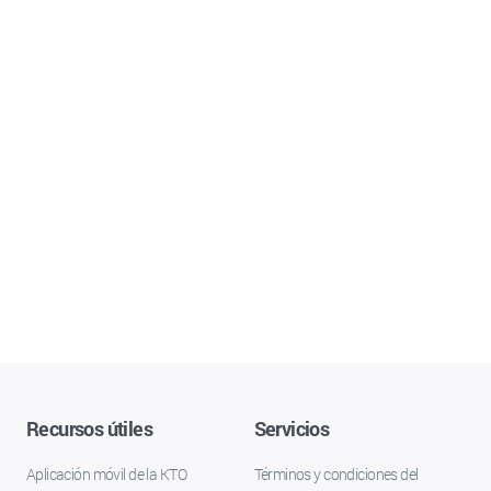
Recursos útiles
Servicios
Aplicación móvil de la KTO
Términos y condiciones del