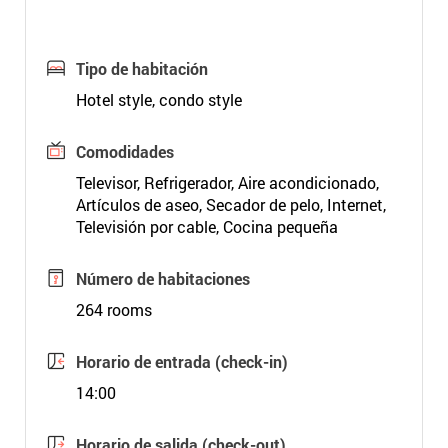
Tipo de habitación
Hotel style, condo style
Comodidades
Televisor, Refrigerador, Aire acondicionado,
Artículos de aseo, Secador de pelo, Internet,
Televisión por cable, Cocina pequeña
Número de habitaciones
264 rooms
Horario de entrada (check-in)
14:00
Horario de salida (check-out)