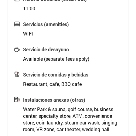
11:00
Servicios (amenities)
WIFI
Servicio de desayuno
Available (separate fees apply)
Servicio de comidas y bebidas
Restaurant, cafe, BBQ cafe
Instalaciones anexas (otras)
Water Park & sauna, golf course, business
center, specialty store, ATM, convenience
store, coin laundry, steam car wash, singing
room, VR zone, car theater, wedding hall