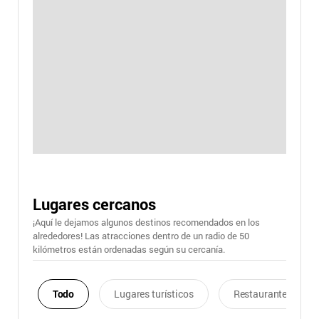
Lugares cercanos
¡Aquí le dejamos algunos destinos recomendados en los
alrededores! Las atracciones dentro de un radio de 50
kilómetros están ordenadas según su cercanía.
Todo
Lugares turísticos
Restaurantes