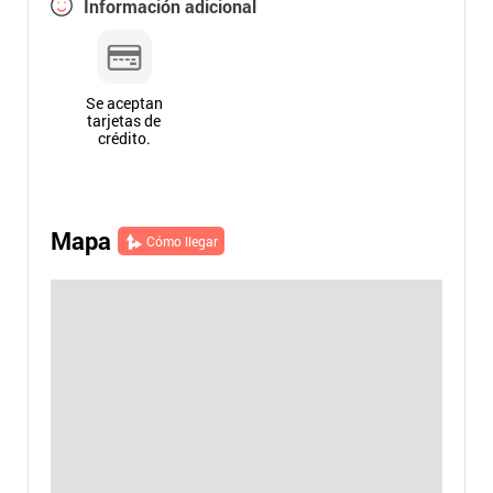
Información adicional
Se aceptan
tarjetas de
crédito.
Mapa
Cómo llegar