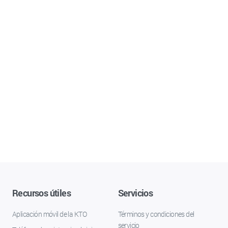
Recursos útiles
Servicios
Aplicación móvil de la KTO
Términos y condiciones del
servicio