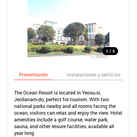
/
1
5
Presentación
Instalaciones y servicios
The Ocean Resort is located in Yeosu-si,
Jeollanam-do, perfect for tourism. With two
national parks nearby and all rooms facing the
ocean, visitors can relax and enjoy the view. Hotel
amenities include a golf course, water park,
sauna, and other leisure facilities, available all
year long.