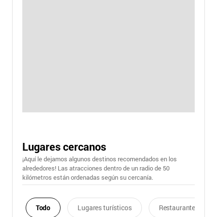
Lugares cercanos
¡Aquí le dejamos algunos destinos recomendados en los
alrededores! Las atracciones dentro de un radio de 50
kilómetros están ordenadas según su cercanía.
Todo
Lugares turísticos
Restaurantes