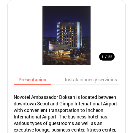
/
1
22
Presentación
Instalaciones y servicios
Novotel Ambassador Doksan is located between
downtown Seoul and Gimpo International Airport
with convenient transportation to Incheon
International Airport. The business hotel has
various types of guestrooms as well as an
executive lounge, business center, fitness center,