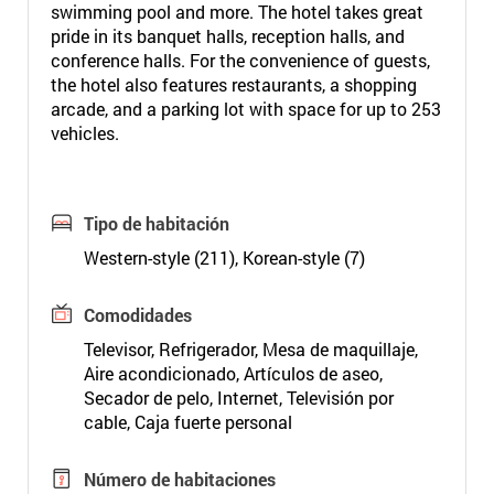
swimming pool and more. The hotel takes great
pride in its banquet halls, reception halls, and
conference halls. For the convenience of guests,
the hotel also features restaurants, a shopping
arcade, and a parking lot with space for up to 253
vehicles.
Tipo de habitación
Western-style (211), Korean-style (7)
Comodidades
Televisor, Refrigerador, Mesa de maquillaje,
Aire acondicionado, Artículos de aseo,
Secador de pelo, Internet, Televisión por
cable, Caja fuerte personal
Número de habitaciones