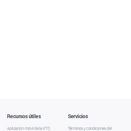
Recursos útiles
Servicios
Aplicación móvil de la KTO
Términos y condiciones del