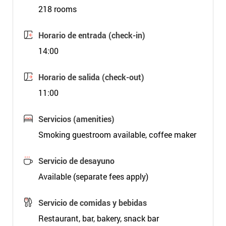
218 rooms
Horario de entrada (check-in)
14:00
Horario de salida (check-out)
11:00
Servicios (amenities)
Smoking guestroom available, coffee maker
Servicio de desayuno
Available (separate fees apply)
Servicio de comidas y bebidas
Restaurant, bar, bakery, snack bar