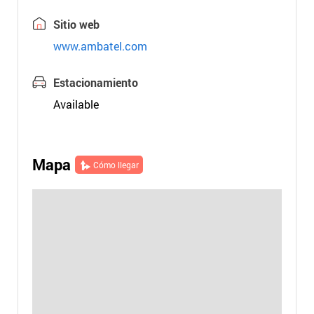
Sitio web
www.ambatel.com
Estacionamiento
Available
Mapa
Cómo llegar