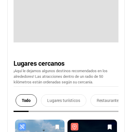
Lugares cercanos
¡Aquí le dejamos algunos destinos recomendados en los
alrededores! Las atracciones dentro de un radio de 50
kilómetros están ordenadas según su cercanía.
Todo
Lugares turísticos
Restaurantes