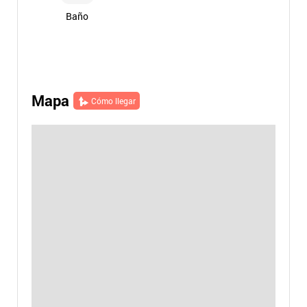
Baño
Mapa
Cómo llegar