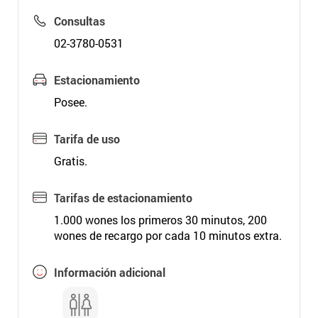
Consultas
02-3780-0531
Estacionamiento
Posee.
Tarifa de uso
Gratis.
Tarifas de estacionamiento
1.000 wones los primeros 30 minutos, 200
wones de recargo por cada 10 minutos extra.
Información adicional