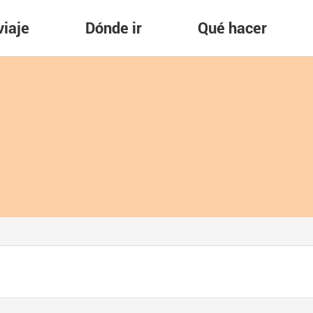
viaje
Dónde ir
Qué hacer