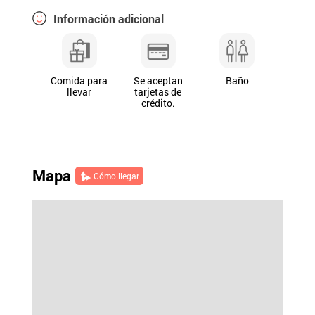
Información adicional
Comida para
Se aceptan
Baño
llevar
tarjetas de
crédito.
Mapa
Cómo llegar