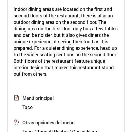
Indoor dining areas are located on the first and
second floors of the restaurant; there is also an
outdoor dining area on the second floor. The
dining area on the first floor only has a few tables
and can be noisier, but it also gives diners the
unique experience of seeing their food as it is
prepared. For a quieter dining experience, head up
to the wider seating sections on the second floor.
Both floors of the restaurant feature unique
interior design that makes this restaurant stand
out from others.
Menú principal
Taco
Otras opciones del menú
Taco / Taco Al Pastor / Quesadilla /