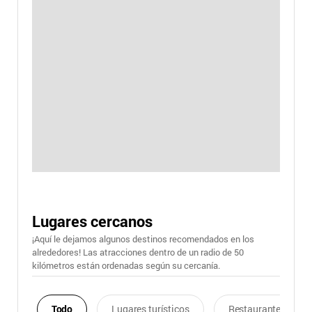
Lugares cercanos
¡Aquí le dejamos algunos destinos recomendados en los
alrededores! Las atracciones dentro de un radio de 50
kilómetros están ordenadas según su cercanía.
Todo
Lugares turísticos
Restaurantes