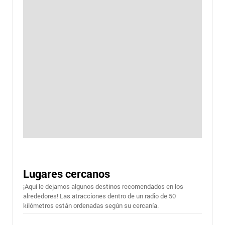
Lugares cercanos
¡Aquí le dejamos algunos destinos recomendados en los
alrededores! Las atracciones dentro de un radio de 50
kilómetros están ordenadas según su cercanía.