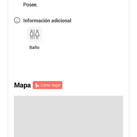
Posee.
Información adicional
Baño
Mapa
Cómo llegar