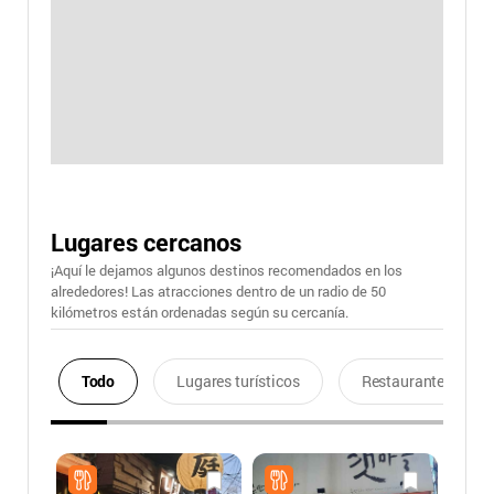
Lugares cercanos
¡Aquí le dejamos algunos destinos recomendados en los
alrededores! Las atracciones dentro de un radio de 50
kilómetros están ordenadas según su cercanía.
Todo
Lugares turísticos
Restaurantes