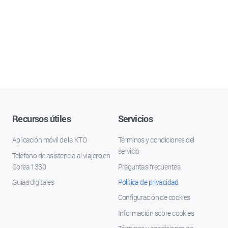
Recursos útiles
Servicios
Aplicación móvil de la KTO
Términos y condiciones del
servicio
Teléfono de asistencia al viajero en
Corea 1330
Preguntas frecuentes
Guías digitales
Política de privacidad
Configuración de cookies
Información sobre cookies