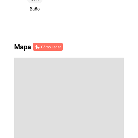
Baño
Mapa
Cómo llegar