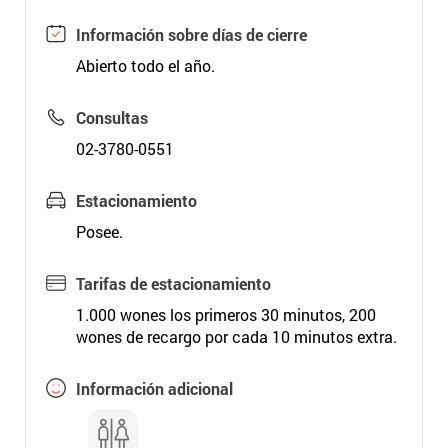
Información sobre días de cierre
Abierto todo el año.
Consultas
02-3780-0551
Estacionamiento
Posee.
Tarifas de estacionamiento
1.000 wones los primeros 30 minutos, 200
wones de recargo por cada 10 minutos extra.
Información adicional