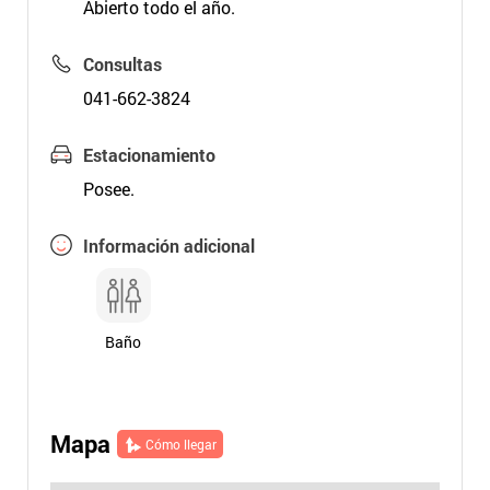
Abierto todo el año.
Consultas
041-662-3824
Estacionamiento
Posee.
Información adicional
Baño
Mapa
Cómo llegar