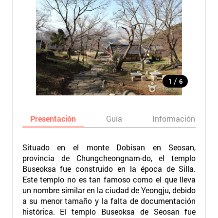
/
1
6
Presentación
Guía
Información básic
Situado en el monte Dobisan en Seosan,
provincia de Chungcheongnam-do, el templo
Buseoksa fue construido en la época de Silla.
Este templo no es tan famoso como el que lleva
un nombre similar en la ciudad de Yeongju, debido
a su menor tamaño y la falta de documentación
histórica. El templo Buseoksa de Seosan fue