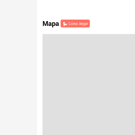
Mapa
Cómo llegar