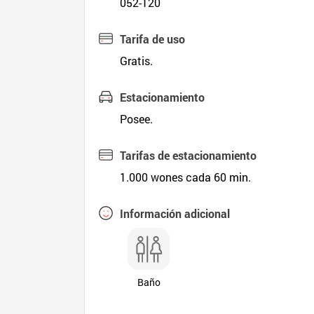
052-120
Tarifa de uso
Gratis.
Estacionamiento
Posee.
Tarifas de estacionamiento
1.000 wones cada 60 min.
Información adicional
Baño