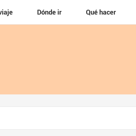
viaje
Dónde ir
Qué hacer