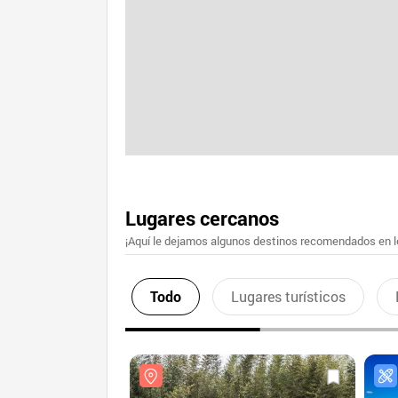
Lugares cercanos
¡Aquí le dejamos algunos destinos recomendados en lo
Todo
Lugares turísticos