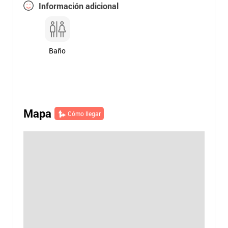
Información adicional
Baño
Mapa
Cómo llegar