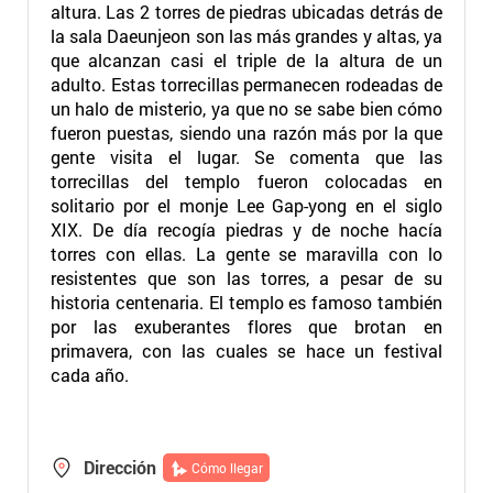
altura. Las 2 torres de piedras ubicadas detrás de
la sala Daeunjeon son las más grandes y altas, ya
que alcanzan casi el triple de la altura de un
adulto. Estas torrecillas permanecen rodeadas de
un halo de misterio, ya que no se sabe bien cómo
fueron puestas, siendo una razón más por la que
gente visita el lugar. Se comenta que las
torrecillas del templo fueron colocadas en
solitario por el monje Lee Gap-yong en el siglo
XIX. De día recogía piedras y de noche hacía
torres con ellas. La gente se maravilla con lo
resistentes que son las torres, a pesar de su
historia centenaria. El templo es famoso también
por las exuberantes flores que brotan en
primavera, con las cuales se hace un festival
cada año.
Dirección
Cómo llegar