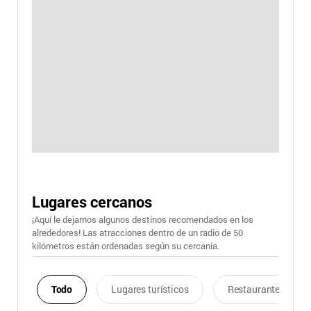
Lugares cercanos
¡Aquí le dejamos algunos destinos recomendados en los
alrededores! Las atracciones dentro de un radio de 50
kilómetros están ordenadas según su cercanía.
Todo
Lugares turísticos
Restaurantes