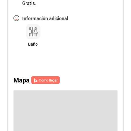
Gratis.
Información adicional
Baño
Mapa
Cómo llegar