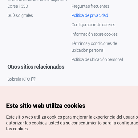
Corea 1330
Preguntas frecuentes
Guías digitales
Política de privacidad
Configuración de cookies
Información sobre cookies
Términos y condiciones de
ubicación personal
Política de ubicación personal
Otros sitios relacionados
Sobre la KTO
K-Mice
Este sitio web utiliza cookies
Este sitio web utiliza cookies para mejorar la experiencia del usuario
autorizar las cookies, usted da su consentimiento para la configura
las cookies.