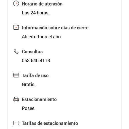
Horario de atención
Las 24 horas.
Información sobre días de cierre
Abierto todo el año.
Consultas
063-640-4113
Tarifa de uso
Gratis.
Estacionamiento
Posee.
Tarifas de estacionamiento