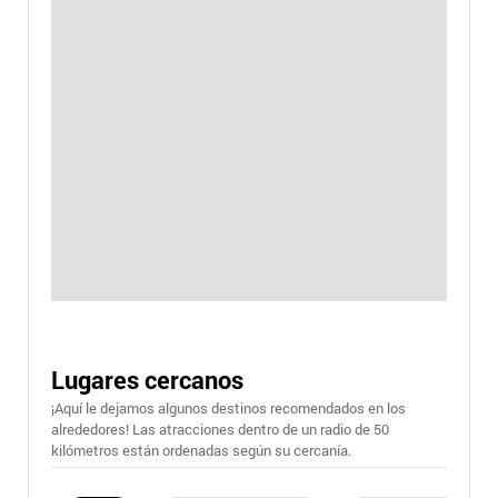
Lugares cercanos
¡Aquí le dejamos algunos destinos recomendados en los
alrededores! Las atracciones dentro de un radio de 50
kilómetros están ordenadas según su cercanía.