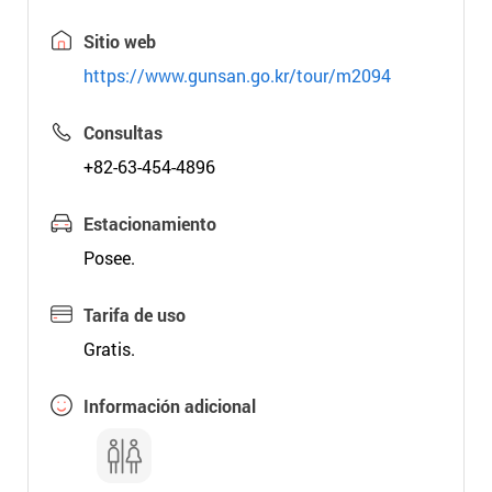
Sitio web
https://www.gunsan.go.kr/tour/m2094
Consultas
+82-63-454-4896
Estacionamiento
Posee.
Tarifa de uso
Gratis.
Información adicional