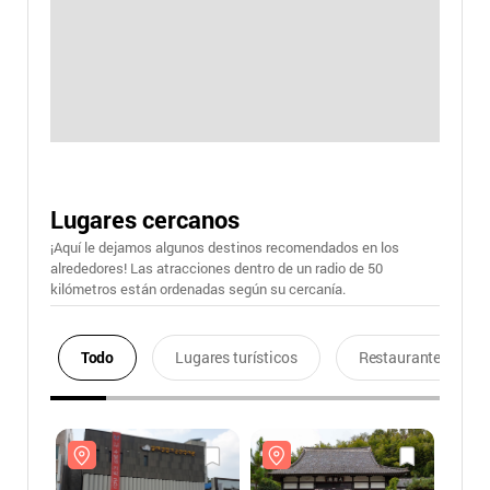
Lugares cercanos
¡Aquí le dejamos algunos destinos recomendados en los
alrededores! Las atracciones dentro de un radio de 50
kilómetros están ordenadas según su cercanía.
Todo
Lugares turísticos
Restaurantes