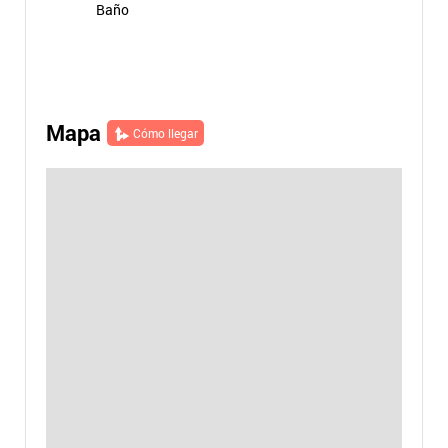
Baño
Mapa
Cómo llegar