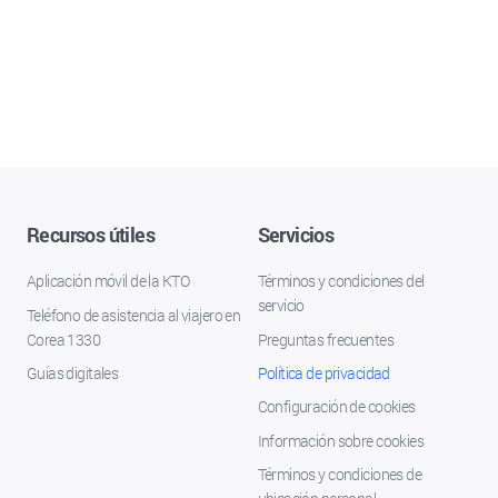
Recursos útiles
Servicios
Aplicación móvil de la KTO
Términos y condiciones del
servicio
Teléfono de asistencia al viajero en
Corea 1330
Preguntas frecuentes
Guías digitales
Política de privacidad
Configuración de cookies
Información sobre cookies
Términos y condiciones de