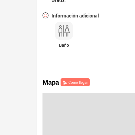
Información adicional
Baño
Mapa
Cómo llegar