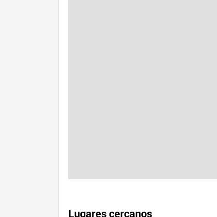
Lugares cercanos