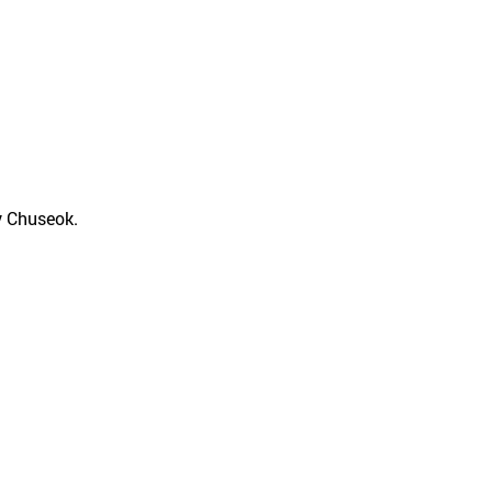
 y Chuseok.