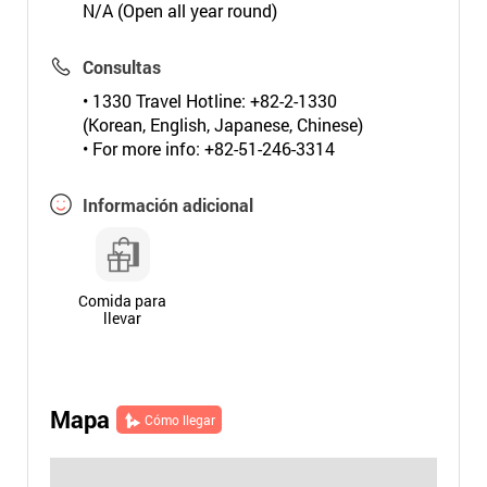
N/A (Open all year round)
Consultas
• 1330 Travel Hotline: +82-2-1330
(Korean, English, Japanese, Chinese)
• For more info: +82-51-246-3314
Información adicional
Comida para
llevar
Mapa
Cómo llegar