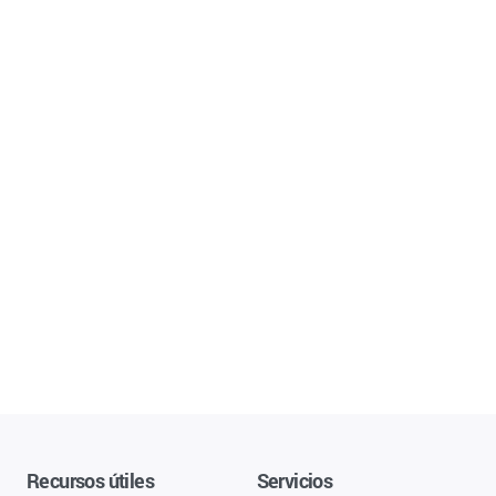
Recursos útiles
Servicios