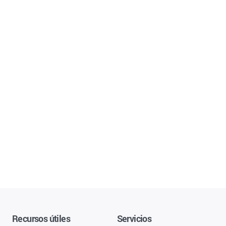
Recursos útiles
Servicios