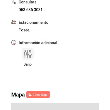
Consultas
063-636-3031
Estacionamiento
Posee.
Información adicional
Baño
Mapa
Cómo llegar