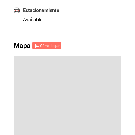
Estacionamiento
Available
Mapa
Cómo llegar