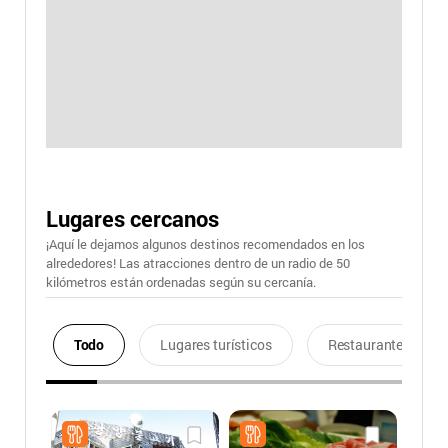
Lugares cercanos
¡Aquí le dejamos algunos destinos recomendados en los
alrededores! Las atracciones dentro de un radio de 50
kilómetros están ordenadas según su cercanía.
Todo
Lugares turísticos
Restaurantes