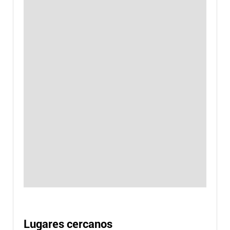
Lugares cercanos