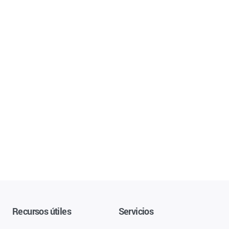
Recursos útiles
Servicios