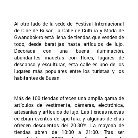
Al otro lado de la sede del Festival Internacional
de Cine de Busan, la Calle de Cultura y Moda de
Gwangbok-ro está llena de tiendas que venden de
todo, desde baratijas hasta artículos de lujo.
Decorada con una buena iluminación,
abundantes macetas con flores, lugares de
descanso y esculturas, esta calle es uno de los
lugares más populares entre los turistas y los
habitantes de Busan.
Más de 100 tiendas ofrecen una amplia gama de
artículos de vestimenta, cámaras, electrónica,
artesanías y artículos de lujo. Las tiendas nuevas
celebran eventos de apertura, y algunas de ellas
ofrecen descuentos del 20-30%. La mayoría de
tiendas abren de 10:00 a 21:00. Tras ser