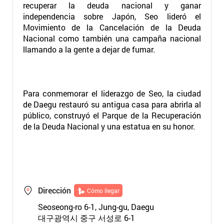
recuperar la deuda nacional y ganar
independencia sobre Japón, Seo lideró el
Movimiento de la Cancelación de la Deuda
Nacional como también una campaña nacional
llamando a la gente a dejar de fumar.
Para conmemorar el liderazgo de Seo, la ciudad
de Daegu restauró su antigua casa para abrirla al
público, construyó el Parque de la Recuperación
de la Deuda Nacional y una estatua en su honor.
Dirección
Cómo llegar
Seoseong-ro 6-1, Jung-gu, Daegu
대구광역시 중구 서성로 6-1