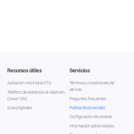
Recursos útiles
Servicios
Aplicación móvil de la KTO
Términos y condiciones del
servicio
Teléfono de asistencia al viajero en
Corea 1330
Preguntas frecuentes
Guías digitales
Política de privacidad
Configuración de cookies
Información sobre cookies