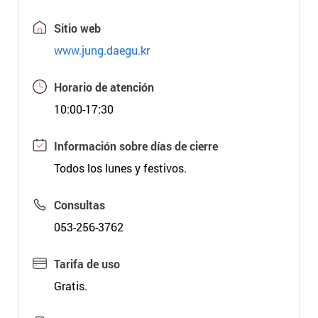
Sitio web
www.jung.daegu.kr
Horario de atención
10:00-17:30
Información sobre días de cierre
Todos los lunes y festivos.
Consultas
053-256-3762
Tarifa de uso
Gratis.