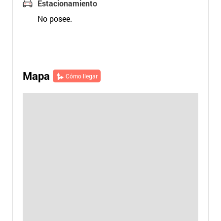
Estacionamiento
No posee.
Mapa
Cómo llegar