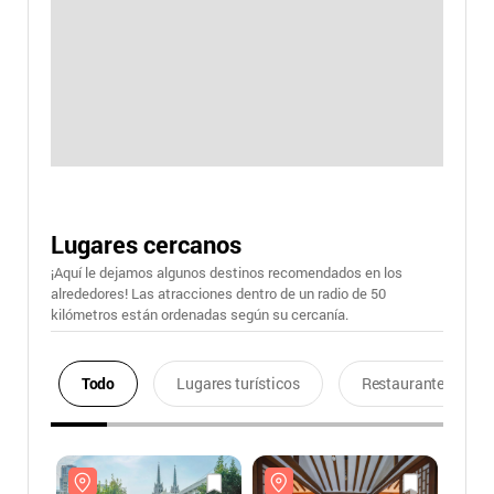
Lugares cercanos
¡Aquí le dejamos algunos destinos recomendados en los
alrededores! Las atracciones dentro de un radio de 50
kilómetros están ordenadas según su cercanía.
Todo
Lugares turísticos
Restaurantes