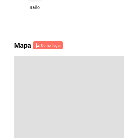
Baño
Mapa
Cómo llegar