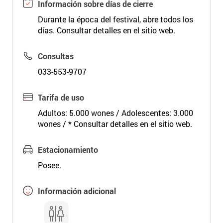
Información sobre días de cierre
Durante la época del festival, abre todos los
días. Consultar detalles en el sitio web.
Consultas
033-553-9707
Tarifa de uso
Adultos: 5.000 wones / Adolescentes: 3.000
wones / * Consultar detalles en el sitio web.
Estacionamiento
Posee.
Información adicional