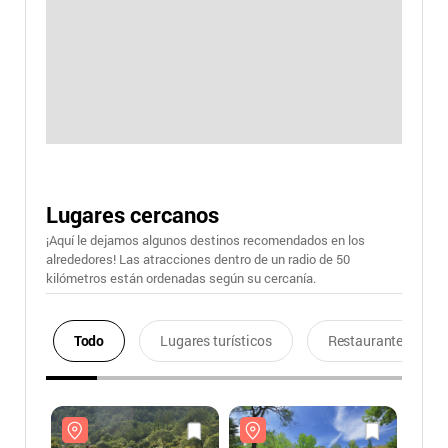
Lugares cercanos
¡Aquí le dejamos algunos destinos recomendados en los
alrededores! Las atracciones dentro de un radio de 50
kilómetros están ordenadas según su cercanía.
Todo
Lugares turísticos
Restaurantes