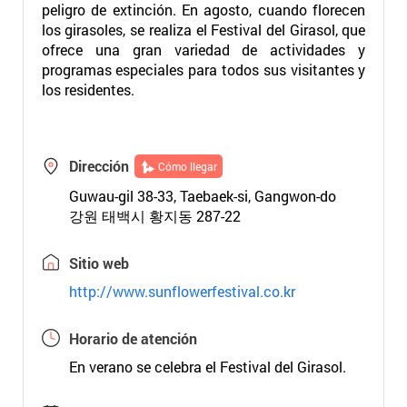
peligro de extinción. En agosto, cuando florecen
los girasoles, se realiza el Festival del Girasol, que
ofrece una gran variedad de actividades y
programas especiales para todos sus visitantes y
los residentes.
Dirección
Cómo llegar
Guwau-gil 38-33, Taebaek-si, Gangwon-do
강원 태백시 황지동 287-22
Sitio web
http://www.sunflowerfestival.co.kr
Horario de atención
En verano se celebra el Festival del Girasol.