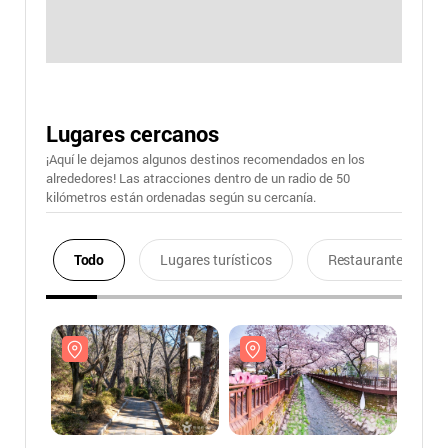
Lugares cercanos
¡Aquí le dejamos algunos destinos recomendados en los
alrededores! Las atracciones dentro de un radio de 50
kilómetros están ordenadas según su cercanía.
Todo
Lugares turísticos
Restaurantes