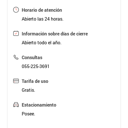
Horario de atención
Abierto las 24 horas.
Información sobre días de cierre
Abierto todo el año.
Consultas
055-225-3691
Tarifa de uso
Gratis.
Estacionamiento
Posee.