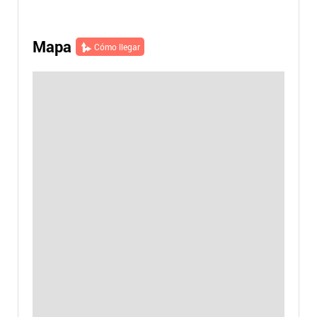
Mapa
Cómo llegar