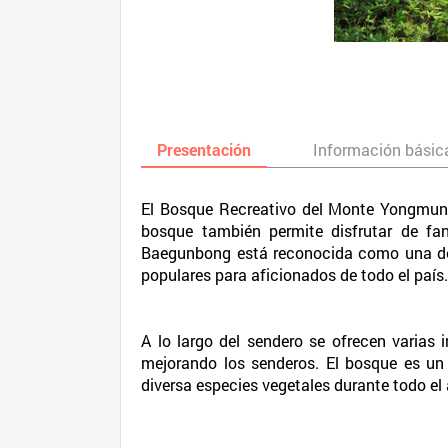
Presentación
Información básic
El Bosque Recreativo del Monte Yongmuns
bosque también permite disfrutar de fa
Baegunbong está reconocida como una de l
populares para aficionados de todo el país
A lo largo del sendero se ofrecen varias 
mejorando los senderos. El bosque es un
diversa especies vegetales durante todo el