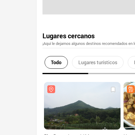
Lugares cercanos
¡Aquí le dejamos algunos destinos recomendados en lo
Todo
Lugares turísticos