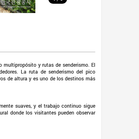
multipropósito y rutas de senderismo. El
dedores. La ruta de senderismo del pico
os de altura y es uno de los destinos más
amente suaves, y el trabajo continuo sigue
ral donde los visitantes pueden observar