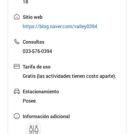
18
Sitio web
https://blog.naver.com/valley0394
Consultas
033-576-0394
Tarifa de uso
Gratis (las actividades tienen costo aparte).
Estacionamiento
Posee.
Información adicional