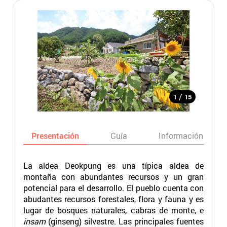
/
1
15
Presentación
Guía
Información básic
La aldea Deokpung es una típica aldea de
montaña con abundantes recursos y un gran
potencial para el desarrollo. El pueblo cuenta con
abudantes recursos forestales, flora y fauna y es
lugar de bosques naturales, cabras de monte, e
insam
(ginseng) silvestre. Las principales fuentes