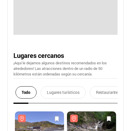
Lugares cercanos
¡Aquí le dejamos algunos destinos recomendados en los
alrededores! Las atracciones dentro de un radio de 50
kilómetros están ordenadas según su cercanía.
Todo
Lugares turísticos
Restaurantes