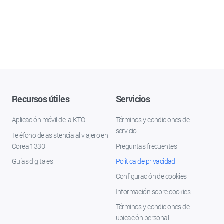
Recursos útiles
Servicios
Aplicación móvil de la KTO
Términos y condiciones del
servicio
Teléfono de asistencia al viajero en
Corea 1330
Preguntas frecuentes
Guías digitales
Política de privacidad
Configuración de cookies
Información sobre cookies
Términos y condiciones de
ubicación personal