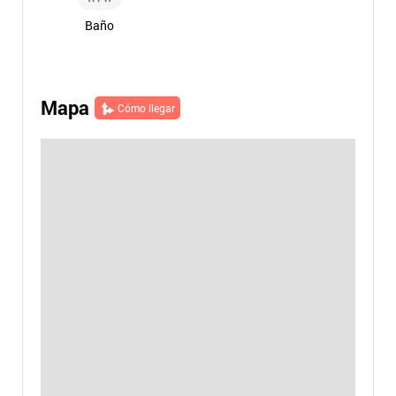
Baño
Mapa
Cómo llegar