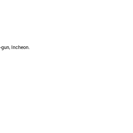
-gun, Incheon.