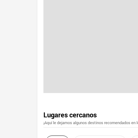
Lugares cercanos
¡Aquí le dejamos algunos destinos recomendados en lo