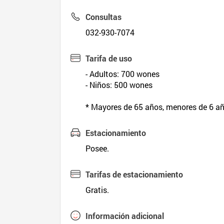
Consultas
032-930-7074
Tarifa de uso
- Adultos: 700 wones
- Niños: 500 wones
* Mayores de 65 años, menores de 6 añ
Estacionamiento
Posee.
Tarifas de estacionamiento
Gratis.
Información adicional