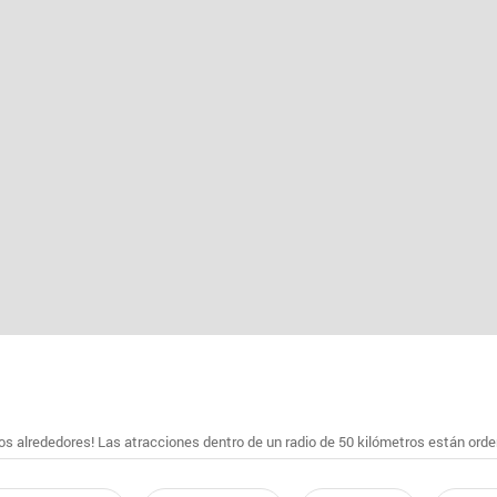
s alrededores! Las atracciones dentro de un radio de 50 kilómetros están ord