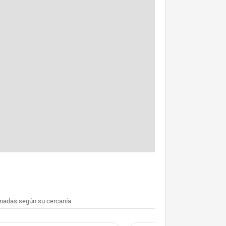
enadas según su cercanía.