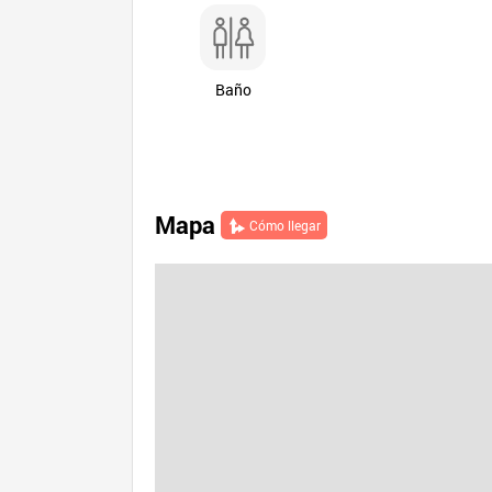
Baño
Mapa
Cómo llegar