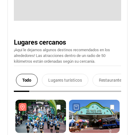
Lugares cercanos
¡Aquí le dejamos algunos destinos recomendados en los
alrededores! Las atracciones dentro de un radio de 50
kilómetros están ordenadas según su cercanía.
Todo
Lugares turísticos
Restaurantes