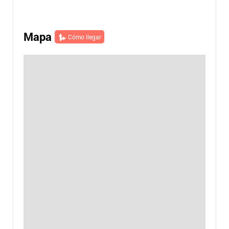
Mapa
Cómo llegar