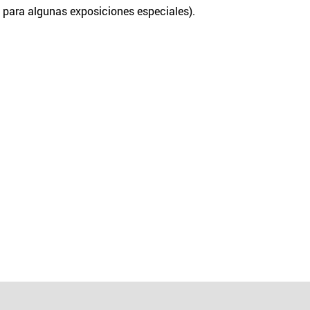
 para algunas exposiciones especiales).