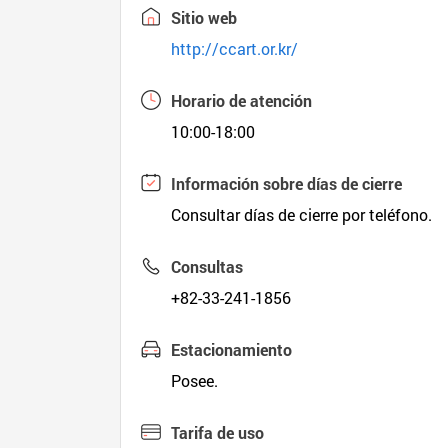
Sitio web
http://ccart.or.kr/
Horario de atención
10:00-18:00
Información sobre días de cierre
Consultar días de cierre por teléfono.
Consultas
+82-33-241-1856
Estacionamiento
Posee.
Tarifa de uso