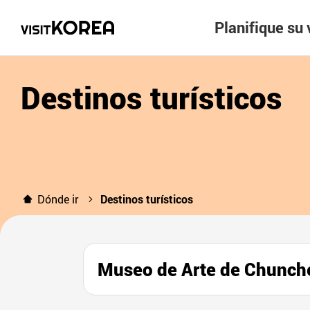
Planifique su 
Destinos turísticos
Dónde ir
Destinos turísticos
Museo de Arte de Chu