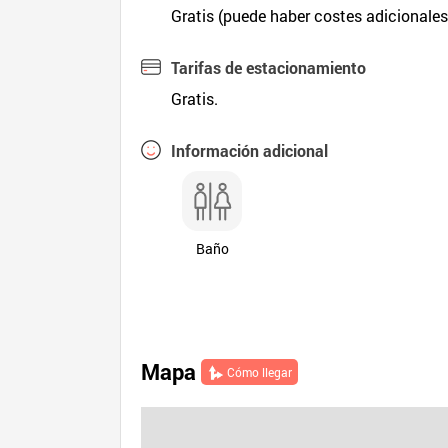
Gratis (puede haber costes adicionales
Tarifas de estacionamiento
Gratis.
Información adicional
Baño
Mapa
Cómo llegar