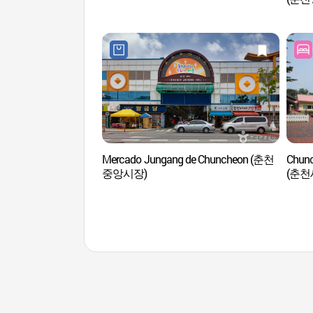
Mercado Jungang de Chuncheon (춘천
Chunc
중앙시장)
(춘천