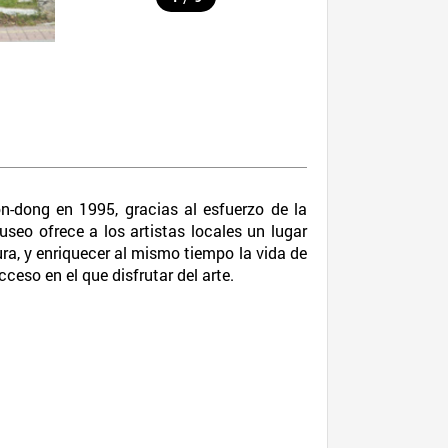
n-dong en 1995, gracias al esfuerzo de la
seo ofrece a los artistas locales un lugar
ura, y enriquecer al mismo tiempo la vida de
ceso en el que disfrutar del arte.