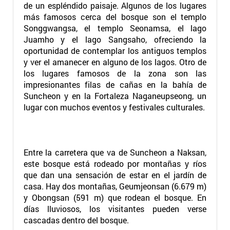
de un espléndido paisaje. Algunos de los lugares
más famosos cerca del bosque son el templo
Songgwangsa, el templo Seonamsa, el lago
Juamho y el lago Sangsaho, ofreciendo la
oportunidad de contemplar los antiguos templos
y ver el amanecer en alguno de los lagos. Otro de
los lugares famosos de la zona son las
impresionantes filas de cañas en la bahía de
Suncheon y en la Fortaleza Naganeupseong, un
lugar con muchos eventos y festivales culturales.
Entre la carretera que va de Suncheon a Naksan,
este bosque está rodeado por montañas y ríos
que dan una sensación de estar en el jardín de
casa. Hay dos montañas, Geumjeonsan (6.679 m)
y Obongsan (591 m) que rodean el bosque. En
días lluviosos, los visitantes pueden verse
cascadas dentro del bosque.