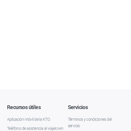
Recursos útiles
Servicios
Aplicación móvil de la KTO
Términos y condiciones del
servicio
Teléfono de asistencia al viajero en