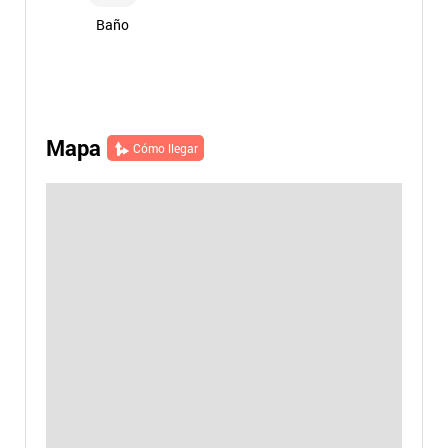
Baño
Mapa
Cómo llegar