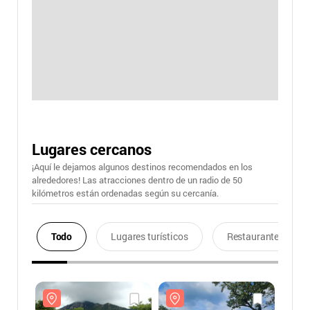
Lugares cercanos
¡Aquí le dejamos algunos destinos recomendados en los
alrededores! Las atracciones dentro de un radio de 50
kilómetros están ordenadas según su cercanía.
Todo
Lugares turísticos
Restaurantes