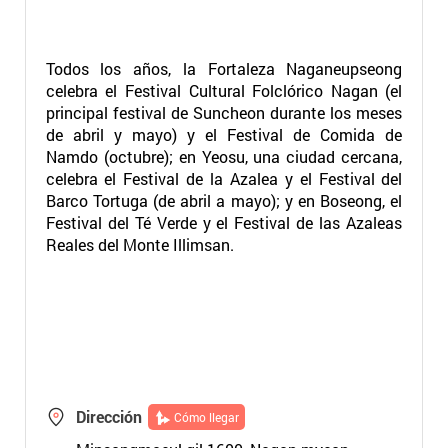
Todos los años, la Fortaleza Naganeupseong
celebra el Festival Cultural Folclórico Nagan (el
principal festival de Suncheon durante los meses
de abril y mayo) y el Festival de Comida de
Namdo (octubre); en Yeosu, una ciudad cercana,
celebra el Festival de la Azalea y el Festival del
Barco Tortuga (de abril a mayo); y en Boseong, el
Festival del Té Verde y el Festival de las Azaleas
Reales del Monte Illimsan.
Dirección
Cómo llegar