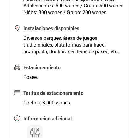
Adolescentes: 600 wones / Grupo: 500 wones
Niños: 300 wones / Grupo: 200 wones
Instalaciones disponibles
Diversos parques, áreas de juegos
tradicionales, plataformas para hacer
acampada, duchas, senderos de paseo, etc.
Estacionamiento
Posee.
Tarifas de estacionamiento
Coches: 3.000 wones.
Información adicional