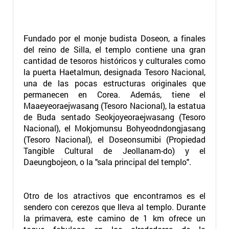
Fundado por el monje budista Doseon, a finales
del reino de Silla, el templo contiene una gran
cantidad de tesoros históricos y culturales como
la puerta Haetalmun, designada Tesoro Nacional,
una de las pocas estructuras originales que
permanecen en Corea. Además, tiene el
Maaeyeoraejwasang (Tesoro Nacional), la estatua
de Buda sentado Seokjoyeoraejwasang (Tesoro
Nacional), el Mokjomunsu Bohyeodndongjasang
(Tesoro Nacional), el Doseonsumibi (Propiedad
Tangible Cultural de Jeollanam-do) y el
Daeungbojeon, o la "sala principal del templo".
Otro de los atractivos que encontramos es el
sendero con cerezos que lleva al templo. Durante
la primavera, este camino de 1 km ofrece un