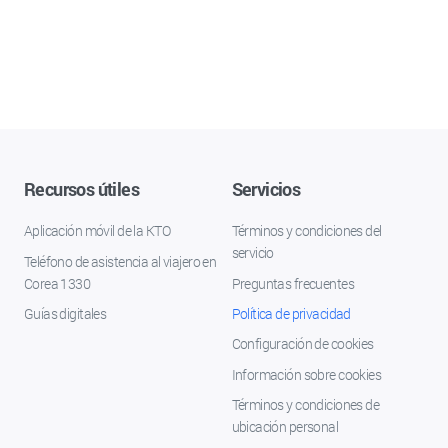
Recursos útiles
Servicios
Aplicación móvil de la KTO
Términos y condiciones del
servicio
Teléfono de asistencia al viajero en
Corea 1330
Preguntas frecuentes
Guías digitales
Política de privacidad
Configuración de cookies
Información sobre cookies
Términos y condiciones de
ubicación personal