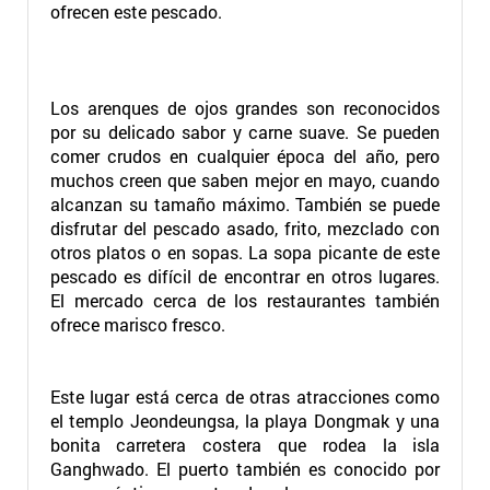
ofrecen este pescado.
Los arenques de ojos grandes son reconocidos
por su delicado sabor y carne suave. Se pueden
comer crudos en cualquier época del año, pero
muchos creen que saben mejor en mayo, cuando
alcanzan su tamaño máximo. También se puede
disfrutar del pescado asado, frito, mezclado con
otros platos o en sopas. La sopa picante de este
pescado es difícil de encontrar en otros lugares.
El mercado cerca de los restaurantes también
ofrece marisco fresco.
Este lugar está cerca de otras atracciones como
el templo Jeondeungsa, la playa Dongmak y una
bonita carretera costera que rodea la isla
Ganghwado. El puerto también es conocido por