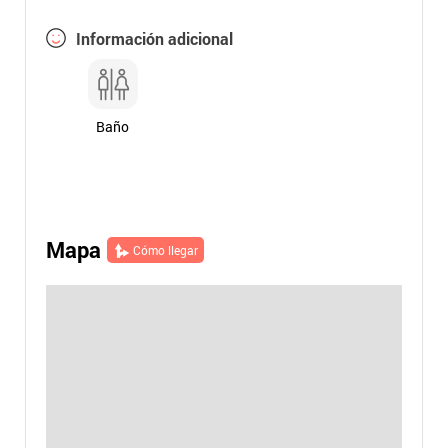
Información adicional
Baño
Mapa
Cómo llegar