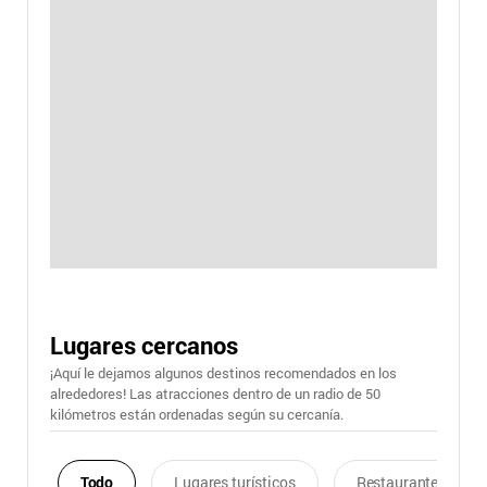
Lugares cercanos
¡Aquí le dejamos algunos destinos recomendados en los
alrededores! Las atracciones dentro de un radio de 50
kilómetros están ordenadas según su cercanía.
Todo
Lugares turísticos
Restaurantes