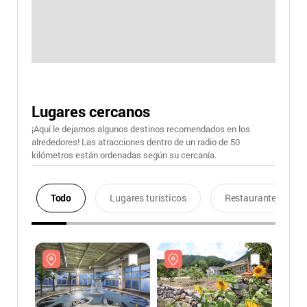
Lugares cercanos
¡Aquí le dejamos algunos destinos recomendados en los
alrededores! Las atracciones dentro de un radio de 50
kilómetros están ordenadas según su cercanía.
Todo
Lugares turísticos
Restaurantes