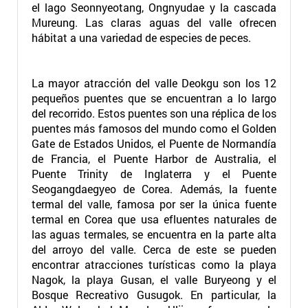
el lago Seonnyeotang, Ongnyudae y la cascada
Mureung. Las claras aguas del valle ofrecen
hábitat a una variedad de especies de peces.
La mayor atracción del valle Deokgu son los 12
pequeños puentes que se encuentran a lo largo
del recorrido. Estos puentes son una réplica de los
puentes más famosos del mundo como el Golden
Gate de Estados Unidos, el Puente de Normandía
de Francia, el Puente Harbor de Australia, el
Puente Trinity de Inglaterra y el Puente
Seogangdaegyeo de Corea. Además, la fuente
termal del valle, famosa por ser la única fuente
termal en Corea que usa efluentes naturales de
las aguas termales, se encuentra en la parte alta
del arroyo del valle. Cerca de este se pueden
encontrar atracciones turísticas como la playa
Nagok, la playa Gusan, el valle Buryeong y el
Bosque Recreativo Gusugok. En particular, la