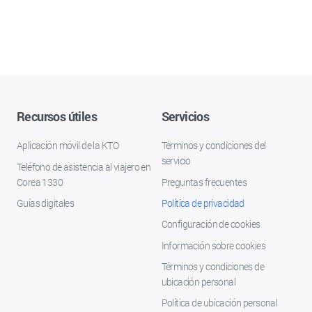
Recursos útiles
Servicios
Aplicación móvil de la KTO
Términos y condiciones del
servicio
Teléfono de asistencia al viajero en
Corea 1330
Preguntas frecuentes
Guías digitales
Política de privacidad
Configuración de cookies
Información sobre cookies
Términos y condiciones de
ubicación personal
Política de ubicación personal