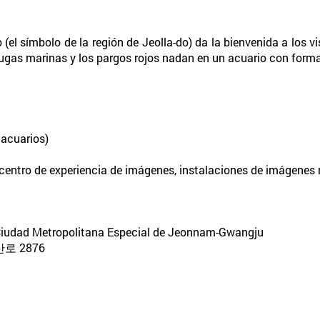
 (el símbolo de la región de Jeolla-do) da la bienvenida a los 
tugas marinas y los pargos rojos nadan en un acuario con forma 
 acuarios)
, centro de experiencia de imágenes, instalaciones de imágenes
, Ciudad Metropolitana Especial de Jeonnam-Gwangju
 2876