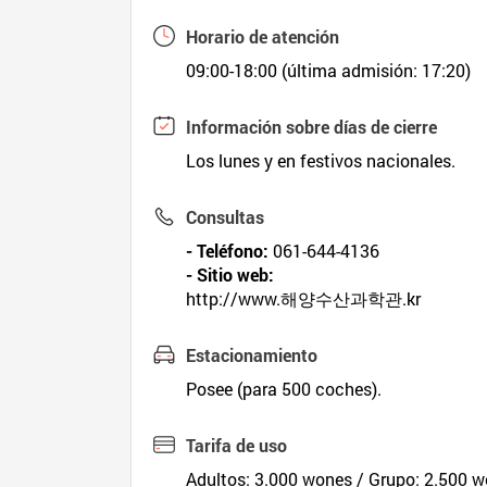
Horario de atención
09:00-18:00 (última admisión: 17:20)
Información sobre días de cierre
Los lunes y en festivos nacionales.
Consultas
- Teléfono:
061-644-4136
- Sitio web:
http://www.해양수산과학관.kr
Estacionamiento
Posee (para 500 coches).
Tarifa de uso
Adultos: 3.000 wones / Grupo: 2.500 