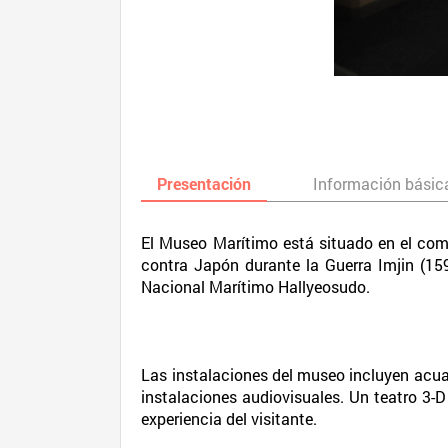
Presentación
Información básic
El Museo Marítimo está situado en el comp
contra Japón durante la Guerra Imjin (15
Nacional Marítimo Hallyeosudo.
Las instalaciones del museo incluyen acuar
instalaciones audiovisuales. Un teatro 3-D
experiencia del visitante.