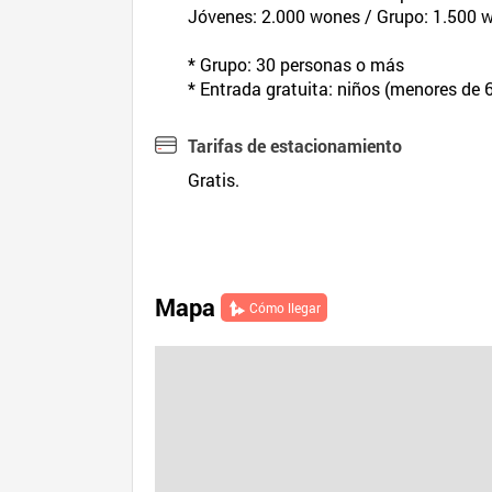
Jóvenes: 2.000 wones / Grupo: 1.500 
* Grupo: 30 personas o más
* Entrada gratuita: niños (menores de
Tarifas de estacionamiento
Gratis.
Mapa
Cómo llegar