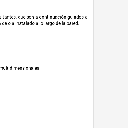
visitantes, que son a continuación guiados a
de ola instalado a lo largo de la pared.
 multidimensionales