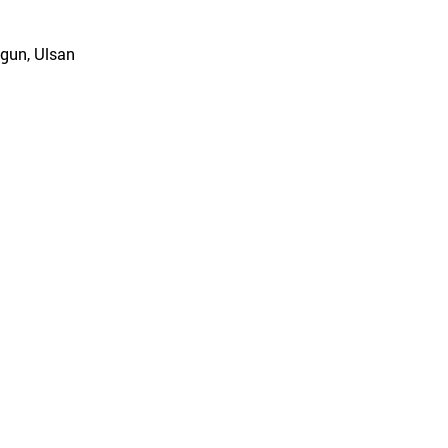
gun, Ulsan