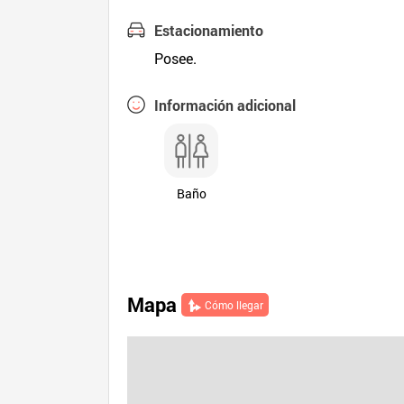
Estacionamiento
Posee.
Información adicional
Baño
Mapa
Cómo llegar