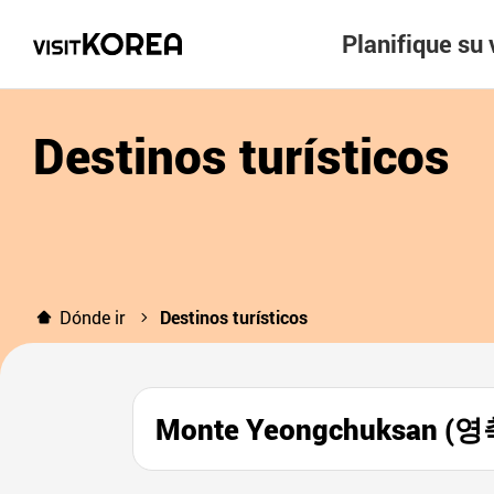
Planifique su 
Destinos turísticos
Dónde ir
Destinos turísticos
Monte Yeongchuksan (