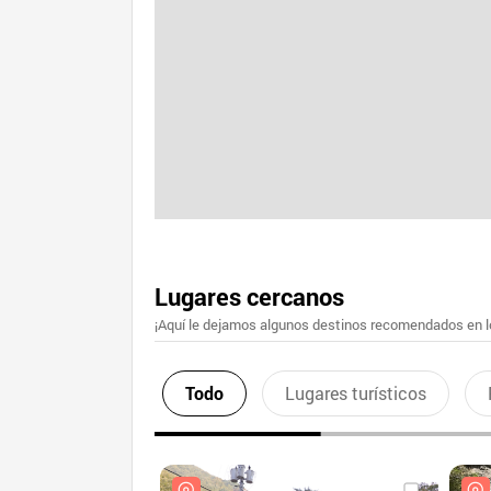
Lugares cercanos
¡Aquí le dejamos algunos destinos recomendados en lo
Todo
Lugares turísticos