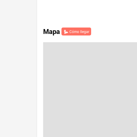
Mapa
Cómo llegar