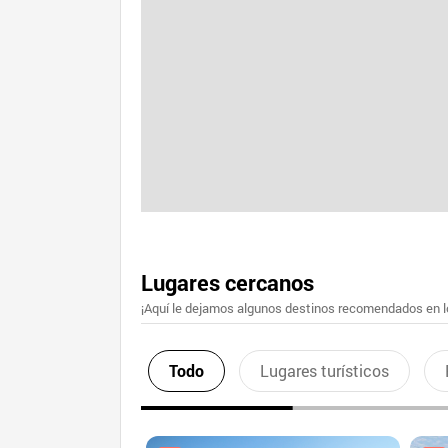
Lugares cercanos
¡Aquí le dejamos algunos destinos recomendados en lo
Todo
Lugares turísticos