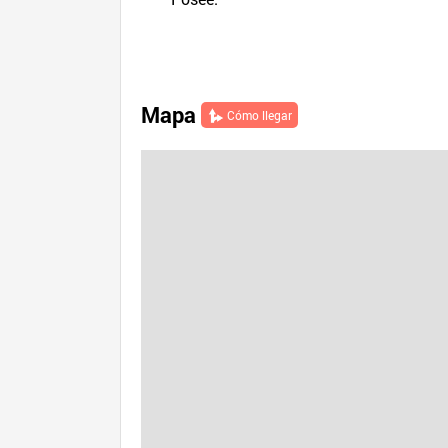
Mapa
Cómo llegar