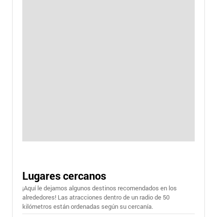
Lugares cercanos
¡Aquí le dejamos algunos destinos recomendados en los
alrededores! Las atracciones dentro de un radio de 50
kilómetros están ordenadas según su cercanía.