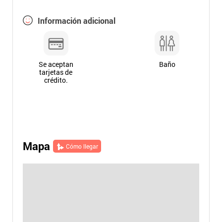
Información adicional
Se aceptan
Baño
tarjetas de
crédito.
Mapa
Cómo llegar