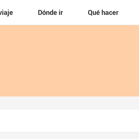
viaje
Dónde ir
Qué hacer