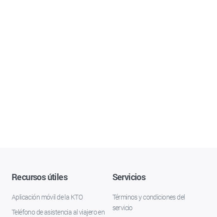
Recursos útiles
Servicios
Aplicación móvil de la KTO
Términos y condiciones del
servicio
Teléfono de asistencia al viajero en