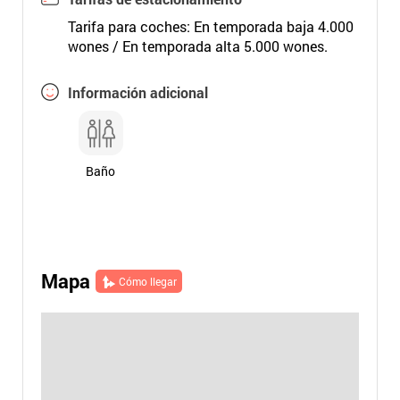
Tarifa para coches: En temporada baja 4.000
wones / En temporada alta 5.000 wones.
Información adicional
Baño
Mapa
Cómo llegar