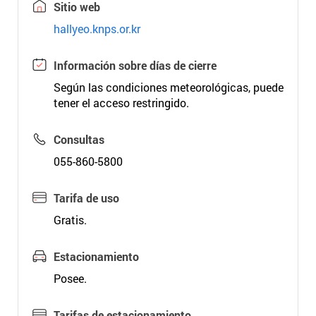
Sitio web
hallyeo.knps.or.kr
Información sobre días de cierre
Según las condiciones meteorológicas, puede
tener el acceso restringido.
Consultas
055-860-5800
Tarifa de uso
Gratis.
Estacionamiento
Posee.
Tarifas de estacionamiento