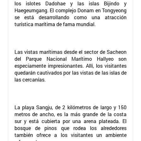
los islotes Dadohae y las islas Bijindo y
Haegeumgang. El complejo Donam en Tongyeong
se está desarrollando como una atracción
turística marítima de fama mundial.
Las vistas marítimas desde el sector de Sacheon
del Parque Nacional Marítimo Hallyeo son
especiamente impresionantes. Allí, los visitantes
quedarán cautivados por las vistas de las islas de
las cercanías.
La playa Sangju, de 2 kilómetros de largo y 150
metros de ancho, es la más grande de la costa
sur y está cubierta por una arena plateada. El
bosque de pinos que rodea los alrededores
también ofrece a los visitantes un ambiente