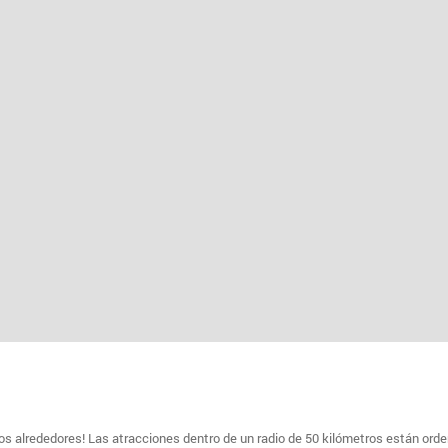
s alrededores! Las atracciones dentro de un radio de 50 kilómetros están ord