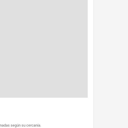
enadas según su cercanía.