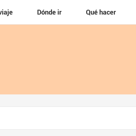
viaje
Dónde ir
Qué hacer