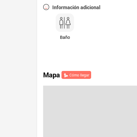
Información adicional
Baño
Mapa
Cómo llegar