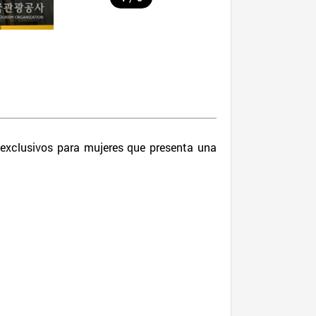
exclusivos para mujeres que presenta una