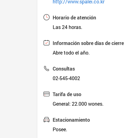
http://www.spalei.co.kr
Horario de atención
Las 24 horas.
Información sobre días de cierre
Abre todo el año.
Consultas
02-545-4002
Tarifa de uso
General: 22.000 wones.
Estacionamiento
Posee.