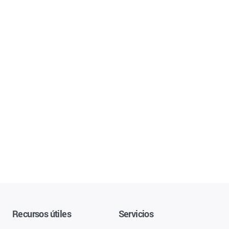
Recursos útiles
Servicios