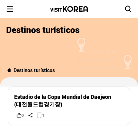
Destinos turísticos
Destinos turísticos
Estadio de la Copa Mundial de Daejeon
(대전월드컵경기장)
0
1