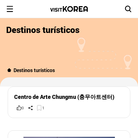
Destinos turísticos
Destinos turísticos
Centro de Arte Chungmu (충무아트센터)
0
1