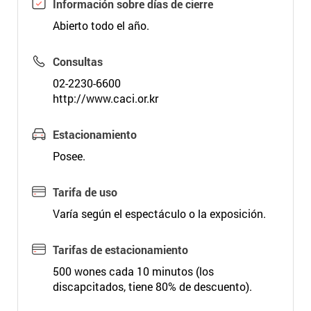
Información sobre días de cierre
Abierto todo el año.
Consultas
02-2230-6600
http://www.caci.or.kr
Estacionamiento
Posee.
Tarifa de uso
Varía según el espectáculo o la exposición.
Tarifas de estacionamiento
500 wones cada 10 minutos (los
discapcitados, tiene 80% de descuento).