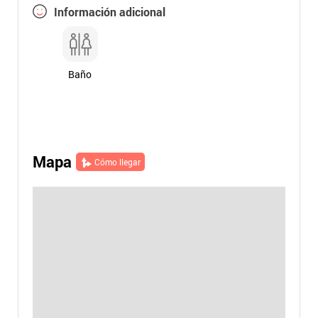
Información adicional
Baño
Mapa
Cómo llegar