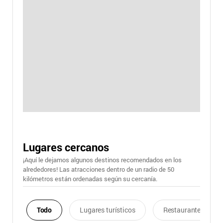
Lugares cercanos
¡Aquí le dejamos algunos destinos recomendados en los
alrededores! Las atracciones dentro de un radio de 50
kilómetros están ordenadas según su cercanía.
Todo
Lugares turísticos
Restaurantes