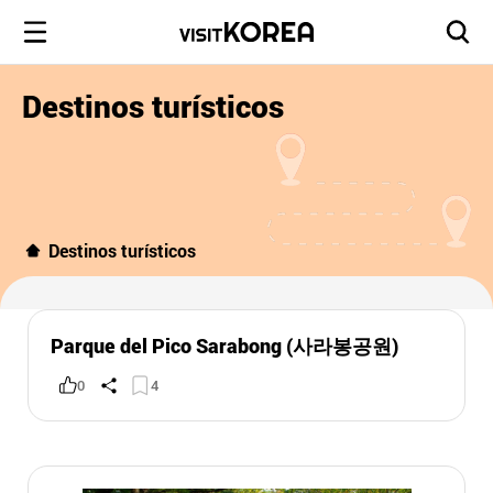
Destinos turísticos
Destinos turísticos
Parque del Pico Sarabong (사라봉공원)
0
4