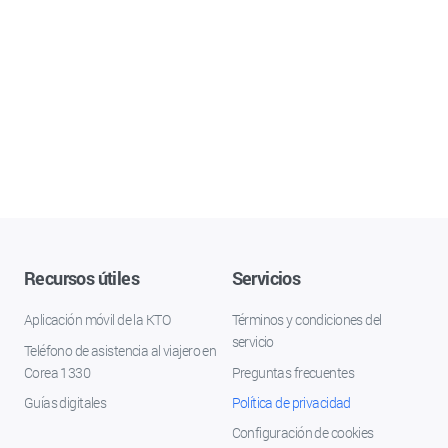
Recursos útiles
Servicios
Aplicación móvil de la KTO
Términos y condiciones del
servicio
Teléfono de asistencia al viajero en
Corea 1330
Preguntas frecuentes
Guías digitales
Política de privacidad
Configuración de cookies