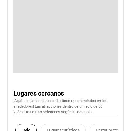
Lugares cercanos
¡Aquí le dejamos algunos destinos recomendados en los
alrededores! Las atracciones dentro de un radio de 50
kilómetros están ordenadas según su cercanía.
Todo
Lugares turísticos
Restaurantes