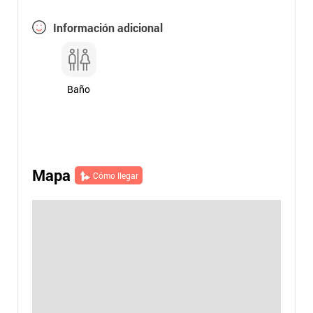
Información adicional
Baño
Mapa
Cómo llegar