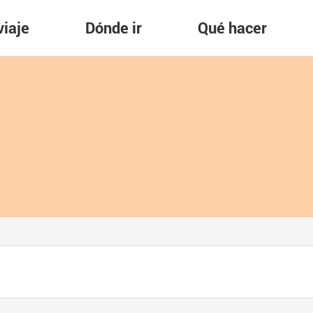
viaje
Dónde ir
Qué hacer