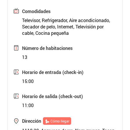
Comodidades
Televisor, Refrigerador, Aire acondicionado,
Secador de pelo, Internet, Televisión por
cable, Cocina pequeña
Número de habitaciones
13
Horario de entrada (check-in)
15:00
Horario de salida (check-out)
11:00
Dirección
Cómo llegar