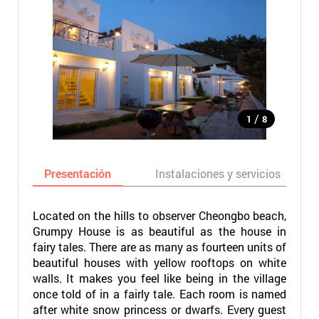
/
1
8
Presentación
Instalaciones y servicios
Located on the hills to observer Cheongbo beach,
Grumpy House is as beautiful as the house in
fairy tales. There are as many as fourteen units of
beautiful houses with yellow rooftops on white
walls. It makes you feel like being in the village
once told of in a fairly tale. Each room is named
after white snow princess or dwarfs. Every guest