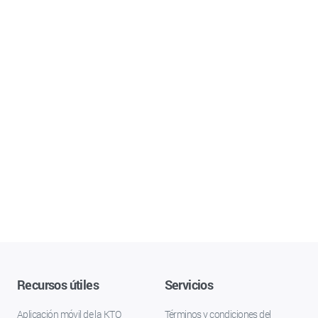
Recursos útiles
Servicios
Aplicación móvil de la KTO
Términos y condiciones del