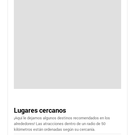
Lugares cercanos
¡Aquí le dejamos algunos destinos recomendados en los
alrededores! Las atracciones dentro de un radio de 50
kilómetros están ordenadas según su cercanía.