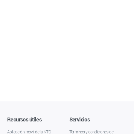
Recursos útiles
Servicios
Aplicación móvil de la KTO
Términos y condiciones del