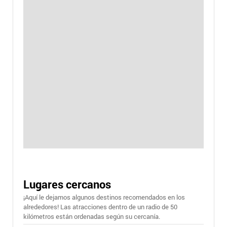
Lugares cercanos
¡Aquí le dejamos algunos destinos recomendados en los
alrededores! Las atracciones dentro de un radio de 50
kilómetros están ordenadas según su cercanía.