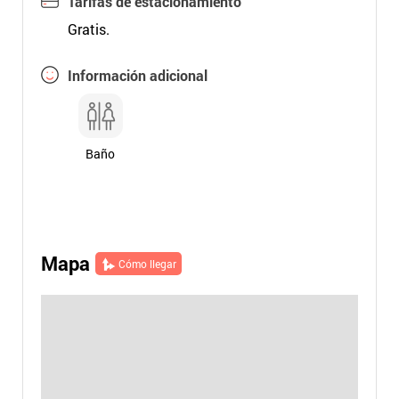
Tarifas de estacionamiento
Gratis.
Información adicional
Baño
Mapa
Cómo llegar