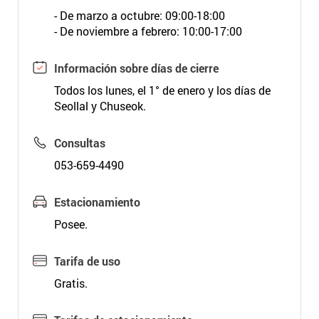
- De marzo a octubre: 09:00-18:00
- De noviembre a febrero: 10:00-17:00
Información sobre días de cierre
Todos los lunes, el 1° de enero y los días de
Seollal y Chuseok.
Consultas
053-659-4490
Estacionamiento
Posee.
Tarifa de uso
Gratis.