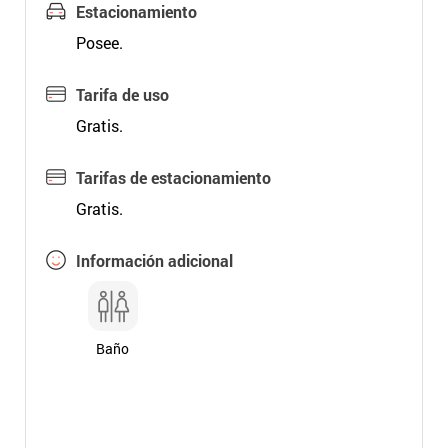
Estacionamiento
Posee.
Tarifa de uso
Gratis.
Tarifas de estacionamiento
Gratis.
Información adicional
Baño