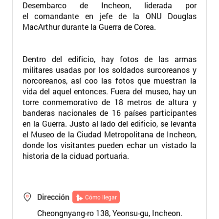
Desembarco de Incheon, liderada por
el comandante en jefe de la ONU Douglas
MacArthur durante la Guerra de Corea.
Dentro del edificio, hay fotos de las armas
militares usadas por los soldados surcoreanos y
norcoreanos, así coo las fotos que muestran la
vida del aquel entonces. Fuera del museo, hay un
torre conmemorativo de 18 metros de altura y
banderas nacionales de 16 países participantes
en la Guerra. Justo al lado del edificio, se levanta
el Museo de la Ciudad Metropolitana de Incheon,
donde los visitantes pueden echar un vistado la
historia de la ciduad portuaria.
Dirección
Cómo llegar
Cheongnyang-ro 138, Yeonsu-gu, Incheon.