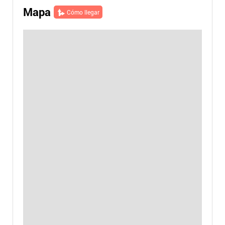
Mapa
Cómo llegar