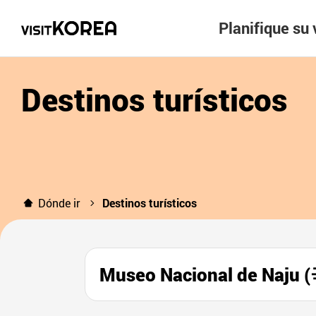
Planifique su 
Destinos turísticos
Dónde ir
Destinos turísticos
Museo Nacional de Na