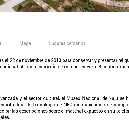
a
Mapa
Lugares cercanos
s el 22 de noviembre de 2013 para conservar y presentar reliqu
nacional ubicado en medio de campo en vez del centro urban
avanzada y el sector cultural, el Museo Nacional de Naju se 
 en introducir la tecnología de NFC (comunicación de campo 
 recibir las descripciones sobre el material expuesto en su teléf
ales.