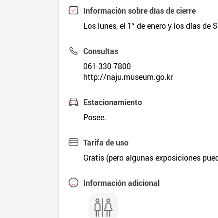
Información sobre días de cierre
Los lunes, el 1° de enero y los días de 
Consultas
061-330-7800
http://naju.museum.go.kr
Estacionamiento
Posee.
Tarifa de uso
Gratis (pero algunas exposiciones pued
Información adicional