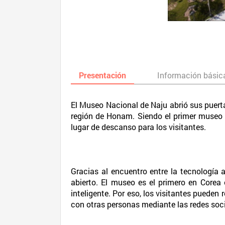
Presentación
Información básic
El Museo Nacional de Naju abrió sus puerta
región de Honam. Siendo el primer museo 
lugar de descanso para los visitantes.
Gracias al encuentro entre la tecnología 
abierto. El museo es el primero en Corea
inteligente. Por eso, los visitantes pueden
con otras personas mediante las redes soci