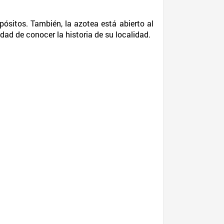
ósitos. También, la azotea está abierto al
dad de conocer la historia de su localidad.