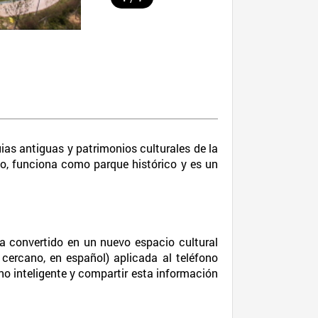
ias antiguas y patrimonios culturales de la
o, funciona como parque histórico y es un
ha convertido en un nuevo espacio cultural
cercano, en español) aplicada al teléfono
ono inteligente y compartir esta información