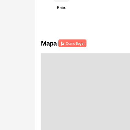
Baño
Mapa
Cómo llegar