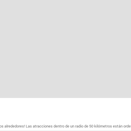
s alrededores! Las atracciones dentro de un radio de 50 kilómetros están ord