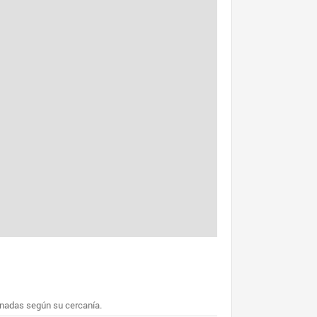
enadas según su cercanía.