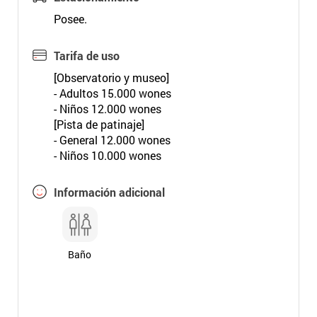
Posee.
Tarifa de uso
[Observatorio y museo]
- Adultos 15.000 wones
- Niños 12.000 wones
[Pista de patinaje]
- General 12.000 wones
- Niños 10.000 wones
Información adicional
Baño