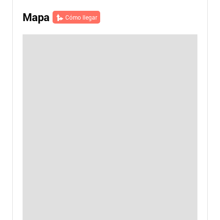
Mapa
Cómo llegar