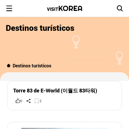
Destinos turísticos
Destinos turísticos
Torre 83 de E-World (이월드 83타워)
0
2