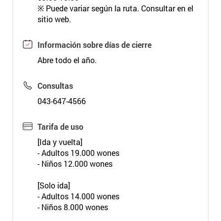
※ Puede variar según la ruta. Consultar en el
sitio web.
Información sobre días de cierre
Abre todo el año.
Consultas
043-647-4566
Tarifa de uso
[Ida y vuelta]
- Adultos 19.000 wones
- Niños 12.000 wones
[Solo ida]
- Adultos 14.000 wones
- Niños 8.000 wones