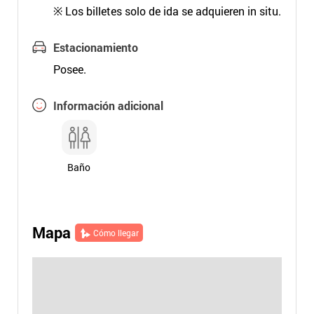
※ Los billetes solo de ida se adquieren in situ.
Estacionamiento
Posee.
Información adicional
Baño
Mapa
Cómo llegar