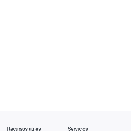
Recursos útiles
Servicios